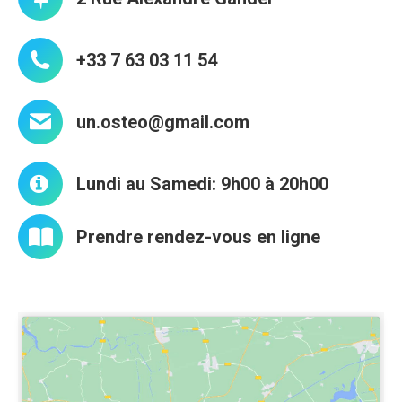
+33 7 63 03 11 54
un.osteo@gmail.com
Lundi au Samedi: 9h00 à 20h00
Prendre rendez-vous en ligne