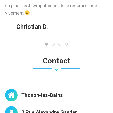
en plus il est sympathique. Je le recommande
vivement
Christian D.
Contact
Thonon-les-Bains
2 Rue Alexandre Gander