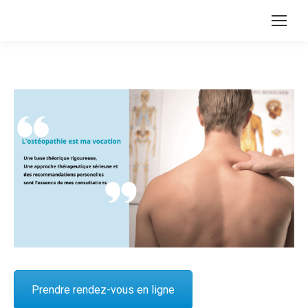
Prendre rendez-vous en ligne