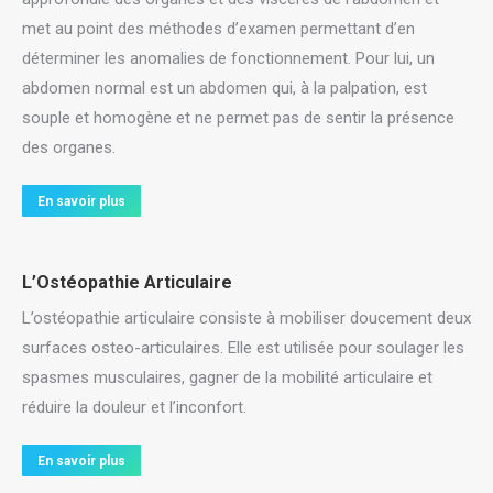
met au point des méthodes d’examen permettant d’en
déterminer les anomalies de fonctionnement. Pour lui, un
abdomen normal est un abdomen qui, à la palpation, est
souple et homogène et ne permet pas de sentir la présence
des organes.
En savoir plus
L’Ostéopathie Articulaire
L’ostéopathie articulaire consiste à mobiliser doucement deux
surfaces osteo-articulaires. Elle est utilisée pour soulager les
spasmes musculaires, gagner de la mobilité articulaire et
réduire la douleur et l’inconfort.
En savoir plus