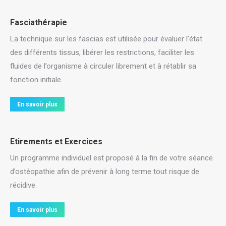
Fasciathérapie
La technique sur les fascias est utilisée pour évaluer l’état
des différents tissus, libérer les restrictions, faciliter les
fluides de l’organisme à circuler librement et à rétablir sa
fonction initiale.
En savoir plus
Etirements et Exercices
Un programme individuel est proposé à la fin de votre séance
d’ostéopathie afin de prévenir à long terme tout risque de
récidive.
En savoir plus