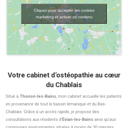
Cliquez pour accepter les cookies
marketing et activer ce contenu
Votre cabinet d’ostéopathie au cœur
du Chablais
Situé à
Thonon-les-Bains
, mon cabinet accueille les patients
en provenance de tout le bassin lémanique et du Bas-
Chablais. Grâce à un accès rapide, je propose des
consultations aux résidents d’
Évian-les-Bains
ainsi qu’aux
communes environnantes situées à moins de 30 minutes.