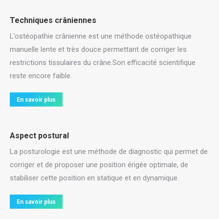
Techniques crâniennes
L’ostéopathie crânienne est une méthode ostéopathique
manuelle lente et très douce permettant de corriger les
restrictions tissulaires du crâne.Son efficacité scientifique
reste encore faible.
En savoir plus
Aspect postural
La posturologie est une méthode de diagnostic qui permet de
corriger et de proposer une position érigée optimale, de
stabiliser cette position en statique et en dynamique.
En savoir plus