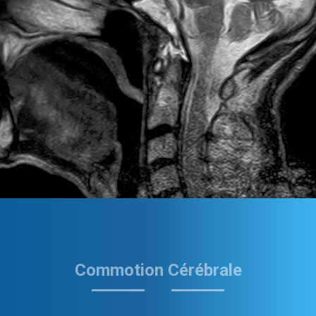
Commotion Cérébrale