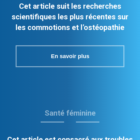
Cet article suit les recherches
scientifiques les plus récentes sur
les commotions et l’ostéopathie
En savoir plus
Santé féminine
Cet article est consacré aux troubles