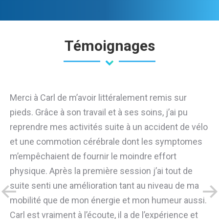
Témoignages
Merci à Carl de m’avoir littéralement remis sur
pieds. Grâce à son travail et à ses soins, j’ai pu
reprendre mes activités suite à un accident de vélo
et une commotion cérébrale dont les symptomes
m’empêchaient de fournir le moindre effort
physique. Après la première session j’ai tout de
suite senti une amélioration tant au niveau de ma
mobilité que de mon énergie et mon humeur aussi.
Carl est vraiment à l’écoute, il a de l’expérience et