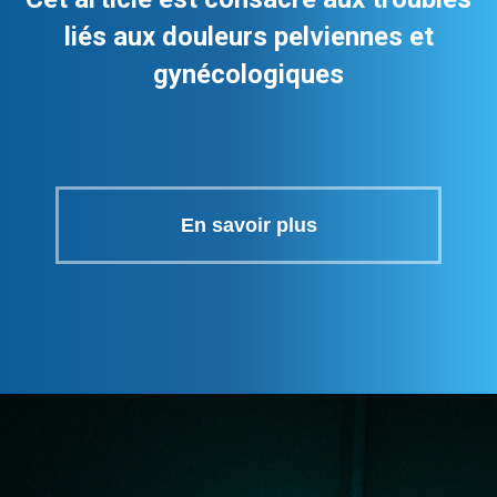
liés aux douleurs pelviennes et
gynécologiques
En savoir plus