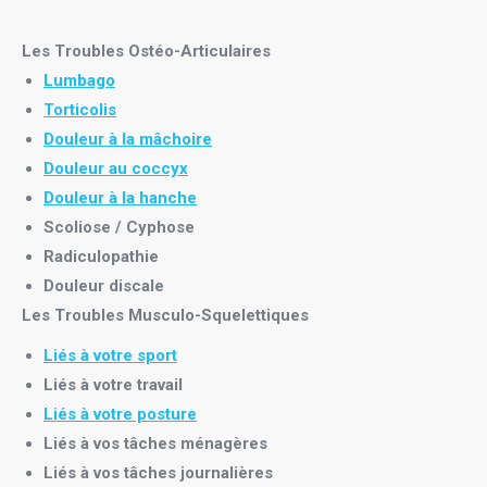
Les Troubles Ostéo-Articulaires
Lumbago
Torticolis
Douleur à la mâchoire
Douleur au coccyx
Douleur à la hanche
Scoliose /
Cyphose
Radiculopathie
Douleur discale
Les Troubles Musculo-Squelettiques
Liés à votre sport
Liés à votre travail
Liés à votre posture
Liés à vos tâches ménagères
Liés à vos tâches journalières