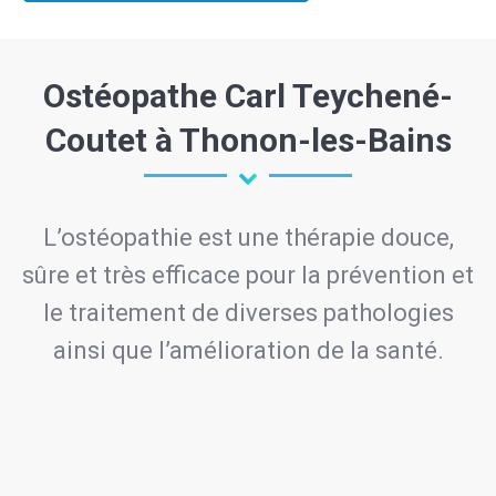
Ostéopathe Carl Teychené-
Coutet à Thonon-les-Bains
L’ostéopathie est une thérapie douce,
sûre et très efficace pour la prévention et
le traitement de diverses pathologies
ainsi que l’amélioration de la santé.