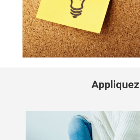
Appliquez