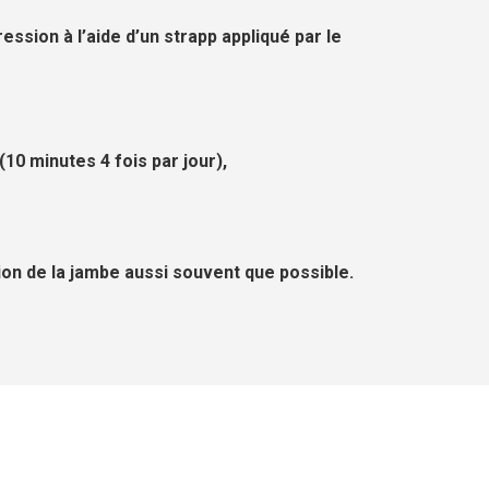
ssion à l’aide d’un strapp appliqué par le
(10 minutes 4 fois par jour),
ion de la jambe aussi souvent que possible.