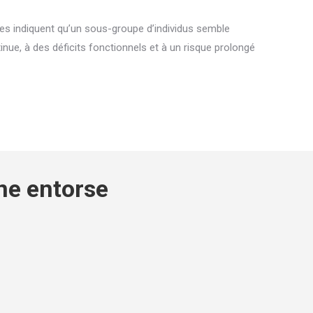
es indiquent qu’un sous-groupe d’individus semble
nue, à des déficits fonctionnels et à un risque prolongé
ne entorse