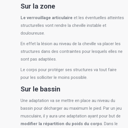
Sur la zone
Le verrouillage articulaire
et les éventuelles atteintes
structurelles vont rendre la cheville instable et
douloureuse.
En effet la lésion au niveau de la cheville va placer les
structures dans des contraintes pour lesquels elles ne
sont pas adaptées.
Le corps pour protéger ses structures va tout faire
pour les solliciter le moins possible.
Sur le bassin
Une adaptation va se mettre en place au niveau du
bassin pour décharger au maximum le pied. Par un jeu
musculaire, il y aura une adaptation ayant pour but de
modifier la répartition du poids du corps
. Dans le