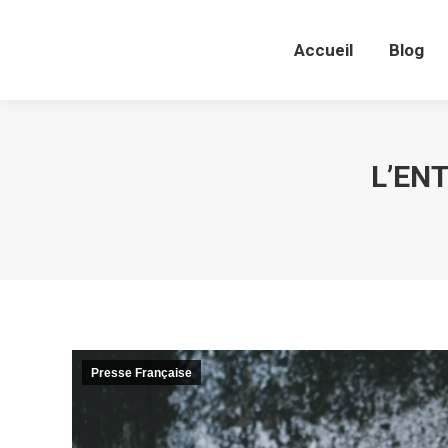
Accueil
Blog
Accueil
Blog
L’EN
Presse Française