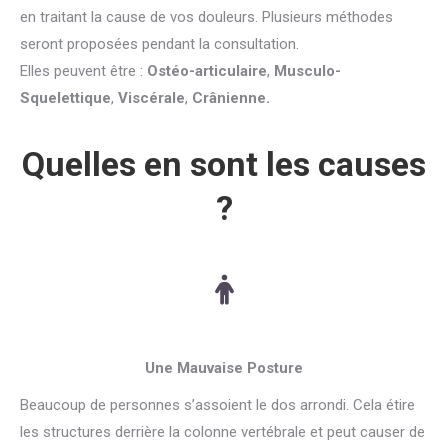
en traitant la cause de vos douleurs. Plusieurs méthodes
seront proposées pendant la consultation.
Elles peuvent être :
Ostéo-articulaire
,
Musculo-
Squelettique
,
Viscérale
,
Crânienne.
Quelles en sont les causes
?
Une Mauvaise Posture
Beaucoup de personnes s’assoient le dos arrondi. Cela étire
les structures derrière la colonne vertébrale et peut causer de