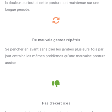
la douleur, surtout si cette posture est maintenue sur une
longue période.
De mauvais gestes répétés
Se pencher en avant sans plier les jambes plusieurs fois par
jour entraîne les mêmes problèmes qu’une mauvaise posture
assise.
Pas d’exercices