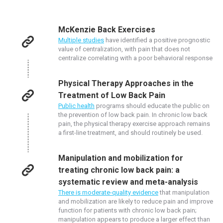
McKenzie Back Exercises
Multiple studies
have identified a positive prognostic
value of centralization, with pain that does not
centralize correlating with a poor behavioral response
Physical Therapy Approaches in the
Treatment of Low Back Pain
Public health
programs should educate the public on
the prevention of low back pain. In chronic low back
pain, the physical therapy exercise approach remains
a first-line treatment, and should routinely be used.
Manipulation and mobilization for
treating chronic low back pain: a
systematic review and meta-analysis
There is moderate-quality evidence
that manipulation
and mobilization are likely to reduce pain and improve
function for patients with chronic low back pain;
manipulation appears to produce a larger effect than