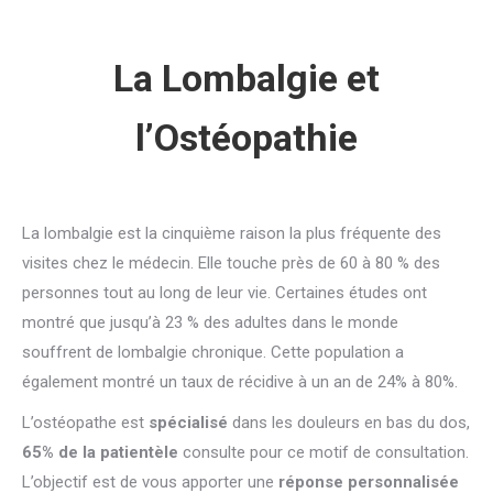
La Lombalgie et
l’Ostéopathie
La lombalgie est la cinquième raison la plus fréquente des
visites chez le médecin. Elle touche près de 60 à 80 % des
personnes tout au long de leur vie. Certaines études ont
montré que jusqu’à 23 % des adultes dans le monde
souffrent de lombalgie chronique. Cette population a
également montré un taux de récidive à un an de 24% à 80%.
L’ostéopathe est
spécialisé
dans les douleurs en bas du dos,
65% de la patientèle
consulte pour ce motif de consultation.
L’objectif est de vous apporter une
réponse personnalisée