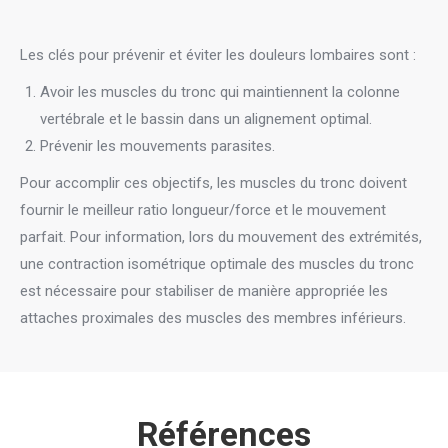
Les clés pour prévenir et éviter les douleurs lombaires sont :
Avoir les muscles du tronc qui maintiennent la colonne
vertébrale et le bassin dans un alignement optimal.
Prévenir les mouvements parasites.
Pour accomplir ces objectifs, les muscles du tronc doivent
fournir le meilleur ratio longueur/force et le mouvement
parfait. Pour information, l
ors du mouvement des extrémités,
une contraction isométrique optimale des muscles du tronc
est nécessaire pour stabiliser de manière appropriée les
attaches proximales des muscles des membres inférieurs.
Références