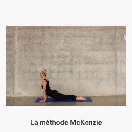
La méthode McKenzie