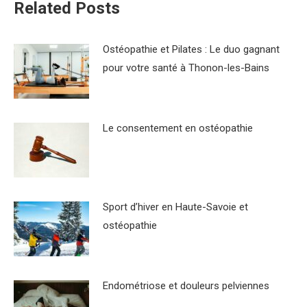
Related Posts
Ostéopathie et Pilates : Le duo gagnant
pour votre santé à Thonon-les-Bains
Le consentement en ostéopathie
Sport d’hiver en Haute-Savoie et
ostéopathie
Endométriose et douleurs pelviennes