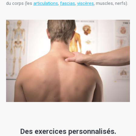
du corps (les
articulations
,
fascias
,
viscères
, muscles, nerfs).
Des exercices personnalisés.