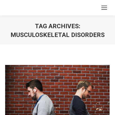
TAG ARCHIVES:
MUSCULOSKELETAL DISORDERS
You are here: