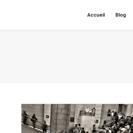
Accueil
Blog
Accueil
Blog