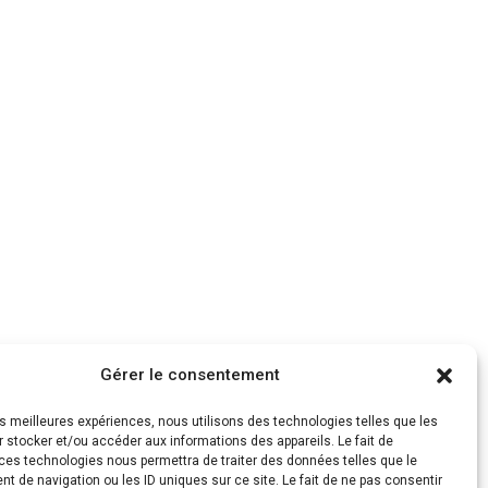
Gérer le consentement
les meilleures expériences, nous utilisons des technologies telles que les
 stocker et/ou accéder aux informations des appareils. Le fait de
ces technologies nous permettra de traiter des données telles que le
 de navigation ou les ID uniques sur ce site. Le fait de ne pas consentir