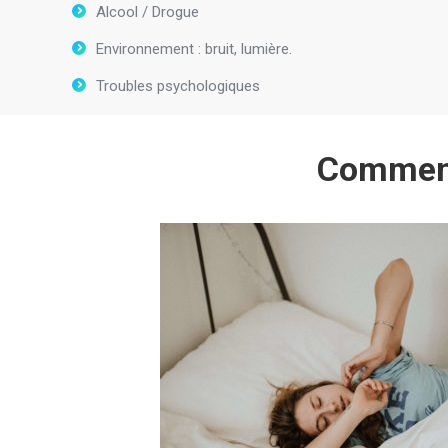
Alcool / Drogue
Environnement : bruit, lumière.
Troubles psychologiques
Comment