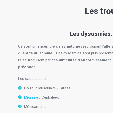
Les tro
Les dysosmies.
Ce sont un
ensemble de symptômes
regroupant l’
altér
quantité du sommeil
. Les dysosmies sont plus présente
ils se traduisent par des
difficultés d’endormissement
,
précoces.
Les causes sont :
Douleur musculaire / Stress
Migraine
/ Céphalées
Médicaments