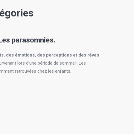
égories
Les parasomnies.
, des émotions, des perceptions et des rêves
rvenant lors d’une période de sommeil. Les
mment retrouvées chez les enfants.