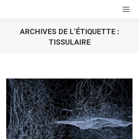
ARCHIVES DE L’ÉTIQUETTE :
TISSULAIRE
Vous êtes ici :