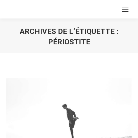
ARCHIVES DE L’ÉTIQUETTE :
PÉRIOSTITE
Vous êtes ici :