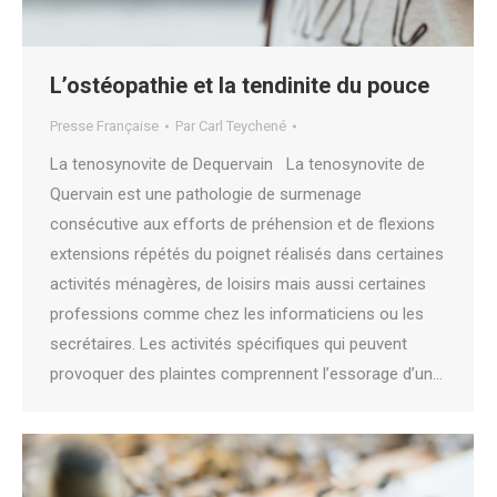
L’ostéopathie et la tendinite du pouce
Presse Française
Par
Carl Teychené
La tenosynovite de Dequervain La tenosynovite de
Quervain est une pathologie de surmenage
consécutive aux efforts de préhension et de flexions
extensions répétés du poignet réalisés dans certaines
activités ménagères, de loisirs mais aussi certaines
professions comme chez les informaticiens ou les
secrétaires. Les activités spécifiques qui peuvent
provoquer des plaintes comprennent l’essorage d’un…