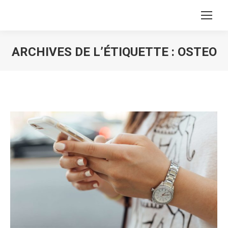
ARCHIVES DE L’ÉTIQUETTE :
OSTEO
Vous êtes ici :