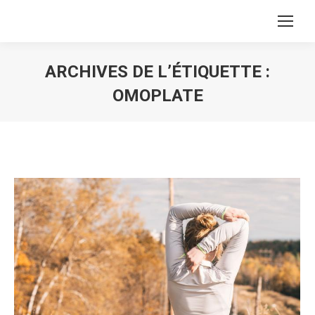
ARCHIVES DE L’ÉTIQUETTE :
OMOPLATE
Vous êtes ici :