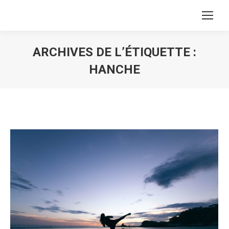
ARCHIVES DE L’ÉTIQUETTE :
HANCHE
Vous êtes ici :