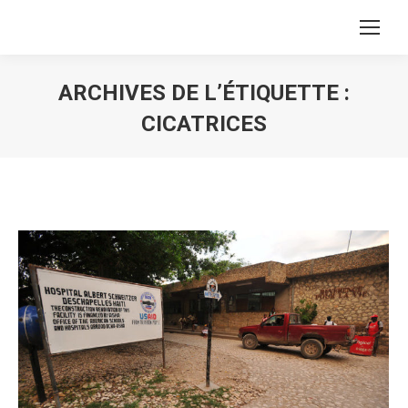
ARCHIVES DE L’ÉTIQUETTE :
CICATRICES
Vous êtes ici :