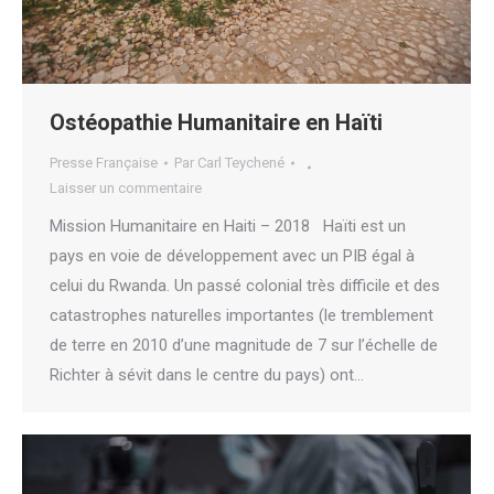
Ostéopathie Humanitaire en Haïti
Presse Française
Par
Carl Teychené
Laisser un commentaire
Mission Humanitaire en Haiti – 2018 Haïti est un
pays en voie de développement avec un PIB égal à
celui du Rwanda. Un passé colonial très difficile et des
catastrophes naturelles importantes (le tremblement
de terre en 2010 d’une magnitude de 7 sur l’échelle de
Richter à sévit dans le centre du pays) ont…